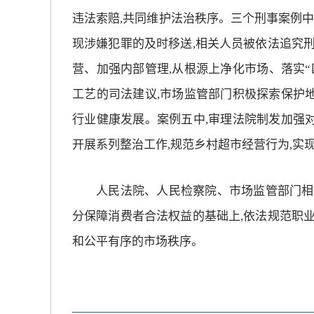
违法索赔,共同维护法治秩序。三个刑事案例中
现涉嫌犯罪的及时移送,相关人员被依法追究刑
营、加强内部管理,从根源上净化市场、落实“
工艺的司法建议,市场监管部门积极探索保护
行业健康发展。案例五中,审理法院制发加强
开展系列整治工作,规范乡村超市经营行为,实
人民法院、人民检察院、市场监管部门相
分保障消费者合法权益的基础上,依法规范职业
和公平有序的市场秩序。