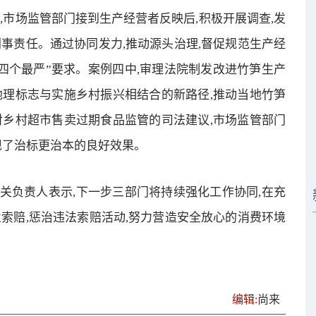
,市场监管部门接到生产经营者反映后,积极开展调查,发
事责任。通过协同发力,推动源头治理,督促规范生产经
四个最严”要求。案例四中,审理法院制发改进竹笋生产
地理标志与实施乡村振兴相结合的新路径,推动当地竹笋
对乡村超市售卖过期食品监管的司法建议,市场监管部门
现了治标更治本的良好效果。
关负责人表示,下一步三部门将持续强化工作协同,在充
索赔,惩治违法索赔活动,努力营造安全放心的消费环境
编辑:
尚来