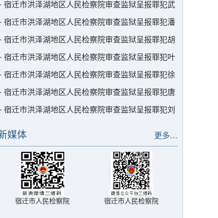
某卫减刑一案
·
宿迁市洪泽湖地区人民检察院审查监狱呈报罪犯武
某减刑一案
·
宿迁市洪泽湖地区人民检察院审查监狱呈报罪犯潘
某合减刑一案
·
宿迁市洪泽湖地区人民检察院审查监狱呈报罪犯胡
某铭减刑一案
·
宿迁市洪泽湖地区人民检察院审查监狱呈报罪犯叶
某国减刑一案
·
宿迁市洪泽湖地区人民检察院审查监狱呈报罪犯徐
某减刑一案
·
宿迁市洪泽湖地区人民检察院审查监狱呈报罪犯唐
某辉减刑一案
·
宿迁市洪泽湖地区人民检察院审查监狱呈报罪犯刘
某减刑一案
新媒体
更多…
宿迁市人民检察院
宿迁市人民检察院