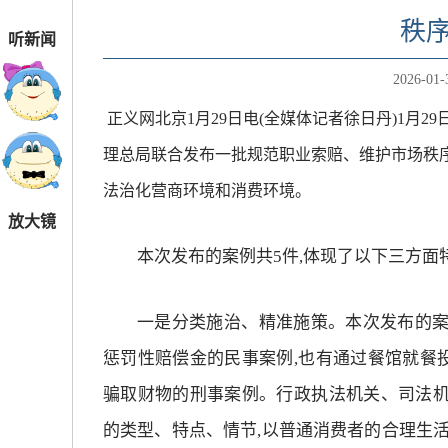
秩
听新闻
2026-01-
正义网北京1月29日电(全媒体记者徐日丹)1月
理总局联合发布一批规范职业索赔、维护市场秩序
法治化营商环境和消费环境。
放大镜
本次发布的案例共5件,体现了以下三方面特
一是分类施治、精准施策。本次发布的案
惩罚性赔偿金的民事案例,也有通过餐馆就餐
骗取财物的刑事案例。行政执法机关、司法机
的类型、特点、情节,以普通消费者的合理生活